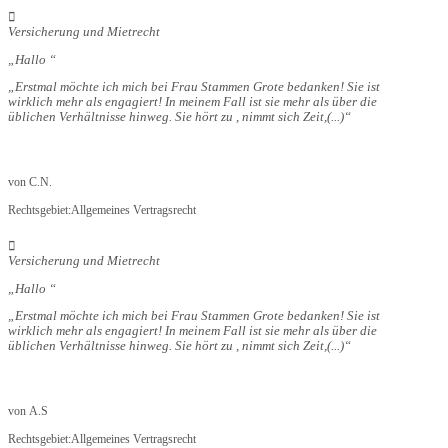
Versicherung und Mietrecht
Hallo
Erstmal möchte ich mich bei Frau Stammen Grote bedanken! Sie ist
wirklich mehr als engagiert! In meinem Fall ist sie mehr als über die
üblichen Verhältnisse hinweg. Sie hört zu , nimmt sich Zeit,
(...)
von
C.N.
Rechtsgebiet:
Allgemeines Vertragsrecht
Versicherung und Mietrecht
Hallo
Erstmal möchte ich mich bei Frau Stammen Grote bedanken! Sie ist
wirklich mehr als engagiert! In meinem Fall ist sie mehr als über die
üblichen Verhältnisse hinweg. Sie hört zu , nimmt sich Zeit,
(...)
von
A.S
Rechtsgebiet:
Allgemeines Vertragsrecht