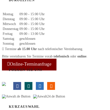
BÜROZEITEN
Montag
09:00 - 15:00 Uhr
Dienstag
09:00 - 15:00 Uhr
Mittwoch
09:00 - 15:00 Uhr
Donnerstag
09:00 - 15:00 Uhr
Freitag
09:00 - 13:00 Uhr
Samstag
geschlossen
Sonntag
geschlossen
Termine
ab 15.00 Uhr
nach telefonischer Vereinbarung.
Bitte vereinbaren Sie Termine vorab
telefonisch
oder
online
.
Online-Terminanfrage
FOLGEN SIE UNS
KURZAUSWAHL