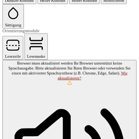
Dunkler Kontrast
Heller Kontrast
Hoher Kontrast
Monochrom
Sättigung
Orientierungsmodule
Lesezeile
Lesemaske
Browser muss aktualisiert werden
Ihr Browser unterstützt keine
Sprachausgabe. Bitte aktualisieren Sie Ihren Browser oder verwenden Sie
einen mit aktivierter Sprachsynthese (z.B. Chrome, Edge, Safari).
Wie
aktualisieren?