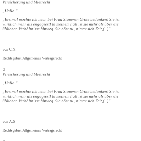
Versicherung und Mietrecht
Hallo
Erstmal möchte ich mich bei Frau Stammen Grote bedanken! Sie ist
wirklich mehr als engagiert! In meinem Fall ist sie mehr als über die
üblichen Verhältnisse hinweg. Sie hört zu , nimmt sich Zeit,
(...)
von
C.N.
Rechtsgebiet:
Allgemeines Vertragsrecht
Versicherung und Mietrecht
Hallo
Erstmal möchte ich mich bei Frau Stammen Grote bedanken! Sie ist
wirklich mehr als engagiert! In meinem Fall ist sie mehr als über die
üblichen Verhältnisse hinweg. Sie hört zu , nimmt sich Zeit,
(...)
von
A.S
Rechtsgebiet:
Allgemeines Vertragsrecht