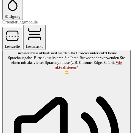
Sättigung
Orientierungsmodule
Lesezeile
Lesemaske
Browser muss aktualisiert werden
Ihr Browser unterstützt keine
Sprachausgabe. Bitte aktualisieren Sie Ihren Browser oder verwenden Sie
einen mit aktivierter Sprachsynthese (z.B. Chrome, Edge, Safari).
Wie
aktualisieren?