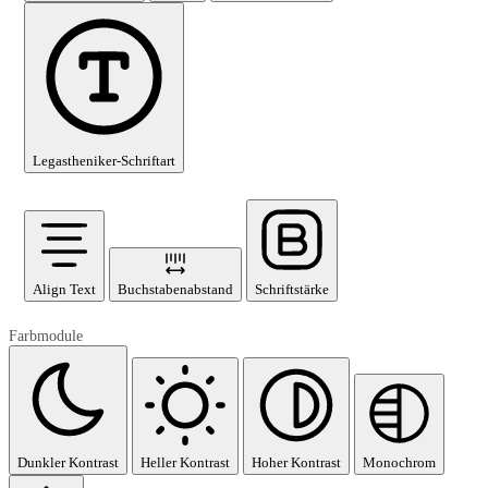
Legastheniker-Schriftart
Align Text
Buchstabenabstand
Schriftstärke
Farbmodule
Dunkler Kontrast
Heller Kontrast
Hoher Kontrast
Monochrom