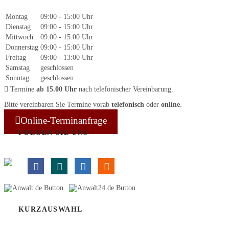
Montag
09:00 - 15:00 Uhr
Dienstag
09:00 - 15:00 Uhr
Mittwoch
09:00 - 15:00 Uhr
Donnerstag
09:00 - 15:00 Uhr
Freitag
09:00 - 13:00 Uhr
Samstag
geschlossen
Sonntag
geschlossen
Termine
ab 15.00 Uhr
nach telefonischer Vereinbarung.
Bitte vereinbaren Sie Termine vorab
telefonisch
oder
online
.
Online-Terminanfrage
FOLGEN SIE UNS
KURZAUSWAHL