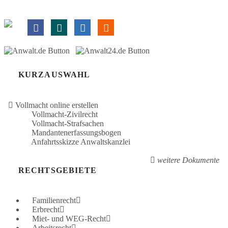
KURZAUSWAHL
Vollmacht online erstellen
Vollmacht-Zivilrecht
Vollmacht-Strafsachen
Mandantenerfassungsbogen
Anfahrtsskizze Anwaltskanzlei
weitere Dokumente
RECHTSGEBIETE
Familienrecht
Erbrecht
Miet- und WEG-Recht
Arbeitsrecht