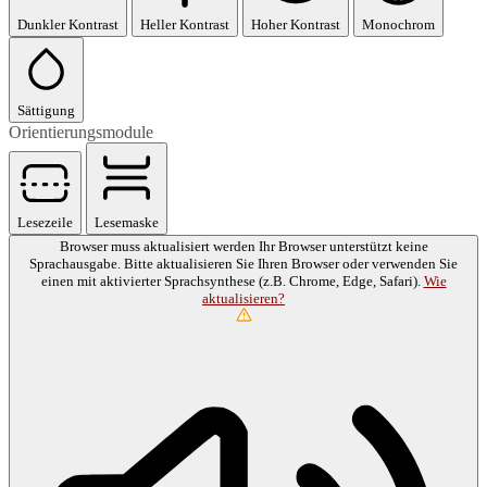
Dunkler Kontrast
Heller Kontrast
Hoher Kontrast
Monochrom
Sättigung
Orientierungsmodule
Lesezeile
Lesemaske
Browser muss aktualisiert werden
Ihr Browser unterstützt keine
Sprachausgabe. Bitte aktualisieren Sie Ihren Browser oder verwenden Sie
einen mit aktivierter Sprachsynthese (z.B. Chrome, Edge, Safari).
Wie
aktualisieren?