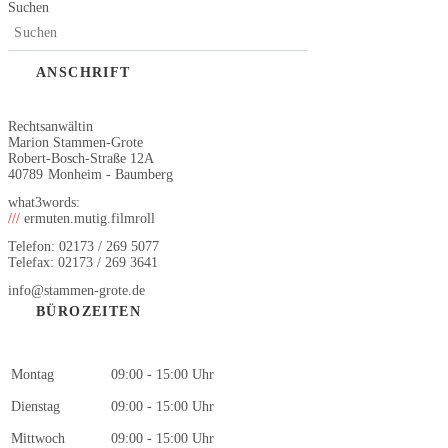
Suchen
ANSCHRIFT
Rechtsanwältin
Marion Stammen-Grote
Robert-Bosch-Straße 12A
40789
Monheim - Baumberg
what3words:
///
ermuten.mutig.filmroll
Telefon: 02173 / 269 5077
Telefax: 02173 / 269 3641
info@stammen-grote.de
BÜROZEITEN
Montag
09:00 - 15:00 Uhr
Dienstag
09:00 - 15:00 Uhr
Mittwoch
09:00 - 15:00 Uhr