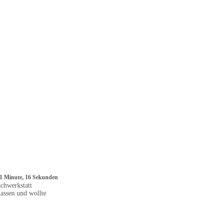
: 1 Minute, 16 Sekunden
chwerkstatt
lassen und wollte