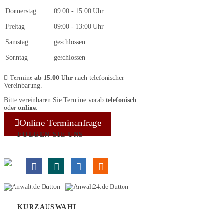
Donnerstag
09:00 - 15:00 Uhr
Freitag
09:00 - 13:00 Uhr
Samstag
geschlossen
Sonntag
geschlossen
Termine
ab 15.00 Uhr
nach telefonischer
Vereinbarung.
Bitte vereinbaren Sie Termine vorab
telefonisch
oder
online
.
Online-Terminanfrage
FOLGEN SIE UNS
KURZAUSWAHL