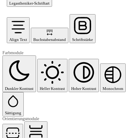
Legastheniker-Schriftart
Align Text
Buchstabenabstand
Schriftstärke
Farbmodule
Dunkler Kontrast
Heller Kontrast
Hoher Kontrast
Monochrom
Sättigung
Orientierungsmodule