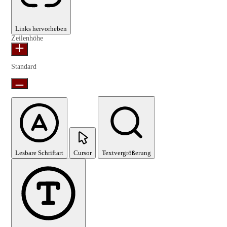
Links hervorheben
Zeilenhöhe
Standard
Lesbare Schriftart
Cursor
Textvergrößerung