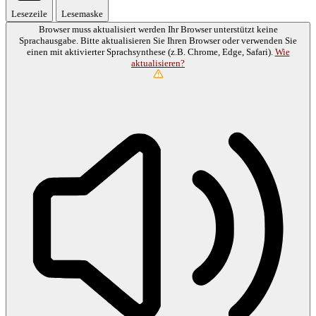
Lesezeile
Lesemaske
Browser muss aktualisiert werden
Ihr Browser unterstützt keine
Sprachausgabe. Bitte aktualisieren Sie Ihren Browser oder verwenden Sie
einen mit aktivierter Sprachsynthese (z.B. Chrome, Edge, Safari).
Wie
aktualisieren?