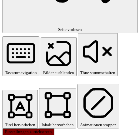
Seite vorlesen
Tastaturnavigation
Bilder ausblenden
Töne stummschalten
Titel hervorheben
Inhalt hervorheben
Animationen stoppen
Einstellungen zurücksetzen