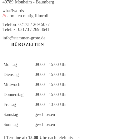
40789
Monheim - Baumberg
what3words:
///
ermuten.mutig.filmroll
Telefon: 02173 / 269 5077
Telefax: 02173 / 269 3641
info@stammen-grote.de
BÜROZEITEN
Montag
09:00 - 15:00 Uhr
Dienstag
09:00 - 15:00 Uhr
Mittwoch
09:00 - 15:00 Uhr
Donnerstag
09:00 - 15:00 Uhr
Freitag
09:00 - 13:00 Uhr
Samstag
geschlossen
Sonntag
geschlossen
Termine
ab 15.00 Uhr
nach telefonischer