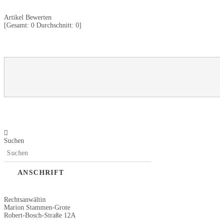
Artikel Bewerten
[Gesamt:
0
Durchschnitt:
0
]
Suchen
ANSCHRIFT
Rechtsanwältin
Marion Stammen-Grote
Robert-Bosch-Straße 12A