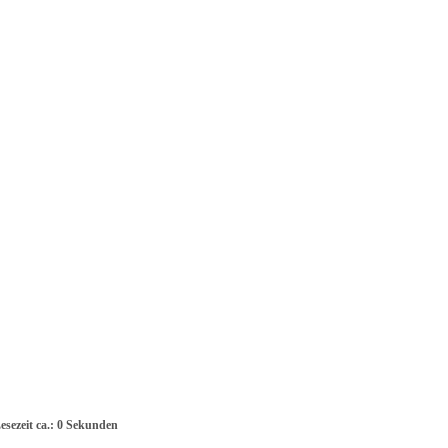
esezeit ca.: 0 Sekunden