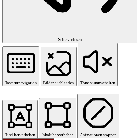
Seite vorlesen
Tastaturnavigation
Bilder ausblenden
Töne stummschalten
Titel hervorheben
Inhalt hervorheben
Animationen stoppen