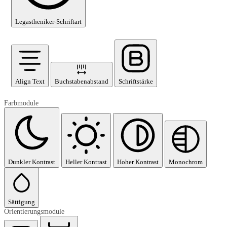
Legastheniker-Schriftart
Align Text
Buchstabenabstand
Schriftstärke
Farbmodule
Dunkler Kontrast
Heller Kontrast
Hoher Kontrast
Monochrom
Sättigung
Orientierungsmodule