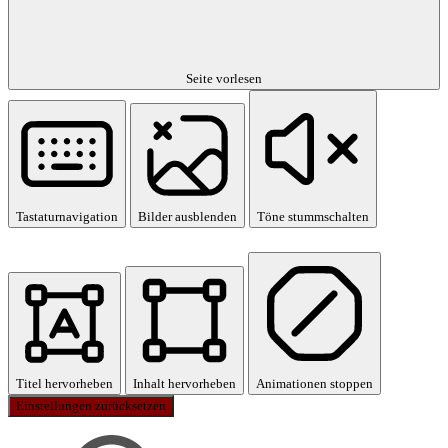
Seite vorlesen
Tastaturnavigation
Bilder ausblenden
Töne stummschalten
Titel hervorheben
Inhalt hervorheben
Animationen stoppen
Einstellungen zurücksetzen