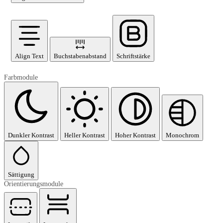
Align Text
Buchstabenabstand
Schriftstärke
Farbmodule
Dunkler Kontrast
Heller Kontrast
Hoher Kontrast
Monochrom
Sättigung
Orientierungsmodule