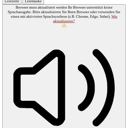
Lesezeile
Lesemaske
Browser muss aktualisiert werden
Ihr Browser unterstützt keine
Sprachausgabe. Bitte aktualisieren Sie Ihren Browser oder verwenden Sie
einen mit aktivierter Sprachsynthese (z.B. Chrome, Edge, Safari).
Wie
aktualisieren?