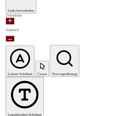
Links hervorheben
Zeilenhöhe
Standard
Lesbare Schriftart
Cursor
Textvergrößerung
Legastheniker-Schriftart