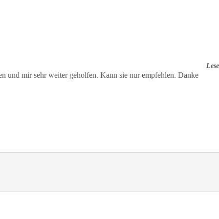
Lese
den und mir sehr weiter geholfen. Kann sie nur empfehlen. Danke