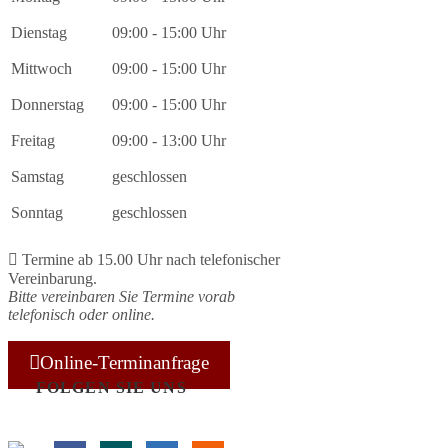
Dienstag
09:00 - 15:00 Uhr
Mittwoch
09:00 - 15:00 Uhr
Donnerstag
09:00 - 15:00 Uhr
Freitag
09:00 - 13:00 Uhr
Samstag
geschlossen
Sonntag
geschlossen
Termine
ab 15.00 Uhr
nach telefonischer
Vereinbarung.
Bitte vereinbaren Sie Termine vorab
telefonisch
oder
online
.
Online-Terminanfrage
FOLGEN SIE UNS