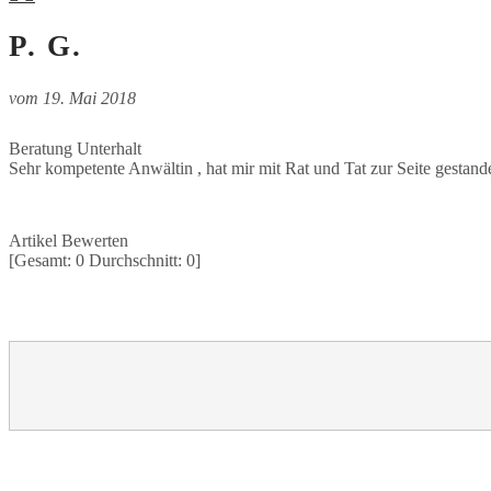
P. G.
vom
19. Mai 2018
Beratung Unterhalt
Sehr kompetente Anwältin , hat mir mit Rat und Tat zur Seite gestan
Artikel Bewerten
[Gesamt:
0
Durchschnitt:
0
]