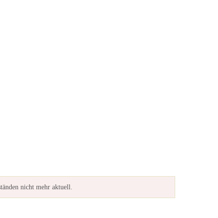
ständen nicht mehr aktuell.