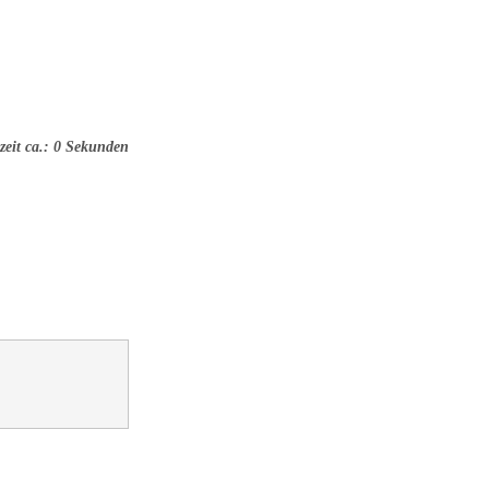
zeit ca.: 0 Sekunden