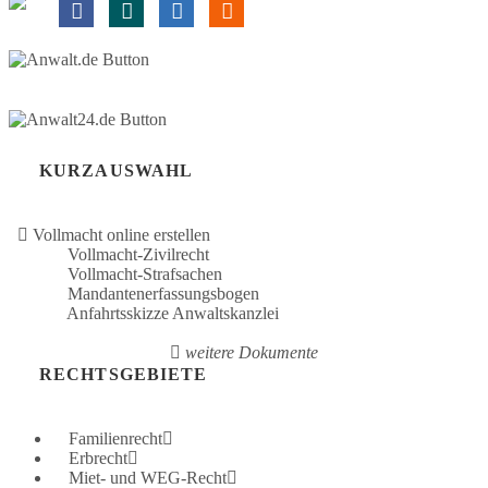
KURZAUSWAHL
Vollmacht online erstellen
Vollmacht-Zivilrecht
Vollmacht-Strafsachen
Mandantenerfassungsbogen
Anfahrtsskizze Anwaltskanzlei
weitere Dokumente
RECHTSGEBIETE
Familienrecht
Erbrecht
Miet- und WEG-Recht