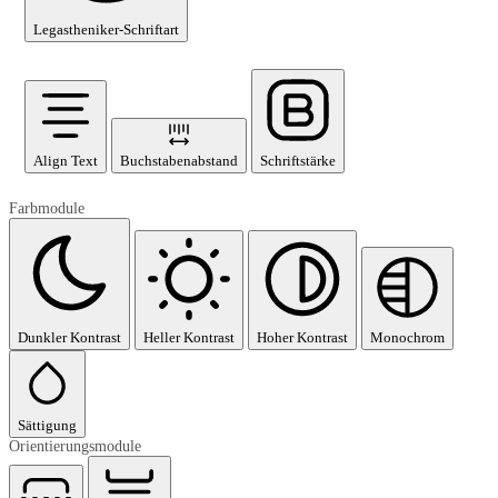
Legastheniker-Schriftart
Align Text
Buchstabenabstand
Schriftstärke
Farbmodule
Dunkler Kontrast
Heller Kontrast
Hoher Kontrast
Monochrom
Sättigung
Orientierungsmodule