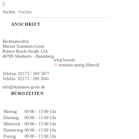
Suchen
ANSCHRIFT
Rechtsanwältin
Marion Stammen-Grote
Robert-Bosch-Straße 12A
40789
Monheim - Baumberg
what3words:
///
ermuten.mutig.filmroll
Telefon: 02173 / 269 5077
Telefax: 02173 / 269 3641
info@stammen-grote.de
BÜROZEITEN
Montag
09:00 - 15:00 Uhr
Dienstag
09:00 - 15:00 Uhr
Mittwoch
09:00 - 15:00 Uhr
Donnerstag
09:00 - 15:00 Uhr
Freitag
09:00 - 13:00 Uhr