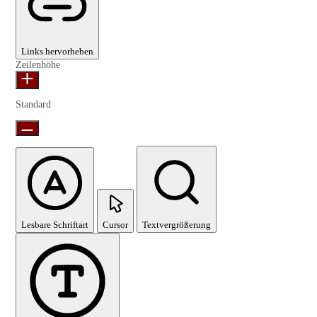
Links hervorheben
Zeilenhöhe
Standard
Lesbare Schriftart
Cursor
Textvergrößerung