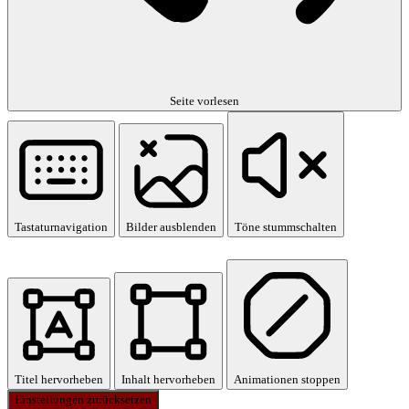
Seite vorlesen
Tastaturnavigation
Bilder ausblenden
Töne stummschalten
Titel hervorheben
Inhalt hervorheben
Animationen stoppen
Einstellungen zurücksetzen