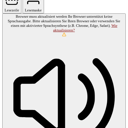
Lesezeile
Lesemaske
Browser muss aktualisiert werden
Ihr Browser unterstützt keine
Sprachausgabe. Bitte aktualisieren Sie Ihren Browser oder verwenden Sie
einen mit aktivierter Sprachsynthese (z.B. Chrome, Edge, Safari).
Wie
aktualisieren?