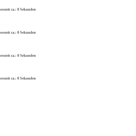
esezeit ca.: 0 Sekunden
esezeit ca.: 0 Sekunden
esezeit ca.: 0 Sekunden
esezeit ca.: 0 Sekunden