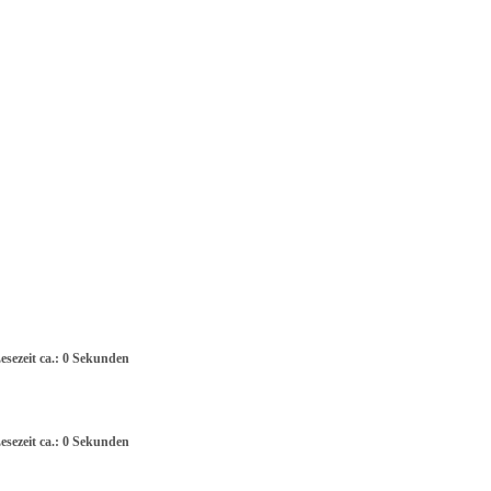
esezeit ca.: 0 Sekunden
esezeit ca.: 0 Sekunden