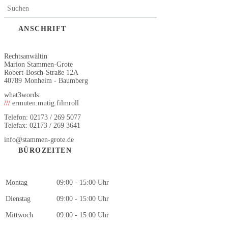
ANSCHRIFT
Rechtsanwältin
Marion Stammen-Grote
Robert-Bosch-Straße 12A
40789
Monheim - Baumberg
what3words:
///
ermuten.mutig.filmroll
Telefon: 02173 / 269 5077
Telefax: 02173 / 269 3641
info@stammen-grote.de
BÜROZEITEN
Montag
09:00 - 15:00 Uhr
Dienstag
09:00 - 15:00 Uhr
Mittwoch
09:00 - 15:00 Uhr