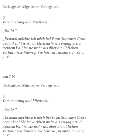
Rechtsgebiet:
Allgemeines Vertragsrecht
Versicherung und Mietrecht
Hallo
Erstmal möchte ich mich bei Frau Stammen Grote
bedanken! Sie ist wirklich mehr als engagiert! In
meinem Fall ist sie mehr als über die üblichen
Verhältnisse hinweg. Sie hört zu , nimmt sich Zeit,
(...)
von
C.N.
Rechtsgebiet:
Allgemeines Vertragsrecht
Versicherung und Mietrecht
Hallo
Erstmal möchte ich mich bei Frau Stammen Grote
bedanken! Sie ist wirklich mehr als engagiert! In
meinem Fall ist sie mehr als über die üblichen
Verhältnisse hinweg. Sie hört zu , nimmt sich Zeit,
(...)