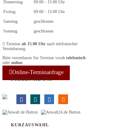
Donnerstag
09:00 - 15:00 Uhr
Freitag
09:00 - 13:00 Uhr
Samstag
geschlossen
Sonntag
geschlossen
Termine
ab 15.00 Uhr
nach telefonischer
Vereinbarung.
Bitte vereinbaren Sie Termine vorab
telefonisch
oder
online
.
Online-Terminanfrage
FOLGEN SIE UNS
KURZAUSWAHL