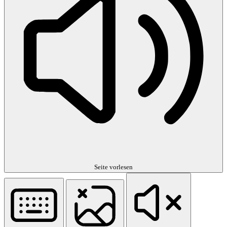
Seite vorlesen