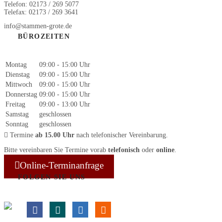
Telefon: 02173 / 269 5077
Telefax: 02173 / 269 3641
info@stammen-grote.de
BÜROZEITEN
Montag
09:00 - 15:00 Uhr
Dienstag
09:00 - 15:00 Uhr
Mittwoch
09:00 - 15:00 Uhr
Donnerstag
09:00 - 15:00 Uhr
Freitag
09:00 - 13:00 Uhr
Samstag
geschlossen
Sonntag
geschlossen
Termine
ab 15.00 Uhr
nach telefonischer Vereinbarung.
Bitte vereinbaren Sie Termine vorab
telefonisch
oder
online
.
Online-Terminanfrage
FOLGEN SIE UNS