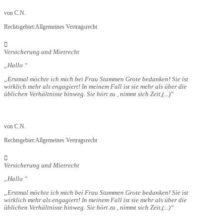
von
C.N.
Rechtsgebiet:
Allgemeines Vertragsrecht
Versicherung und Mietrecht
Hallo
Erstmal möchte ich mich bei Frau Stammen Grote bedanken! Sie ist
wirklich mehr als engagiert! In meinem Fall ist sie mehr als über die
üblichen Verhältnisse hinweg. Sie hört zu , nimmt sich Zeit,
(...)
von
C.N.
Rechtsgebiet:
Allgemeines Vertragsrecht
Versicherung und Mietrecht
Hallo
Erstmal möchte ich mich bei Frau Stammen Grote bedanken! Sie ist
wirklich mehr als engagiert! In meinem Fall ist sie mehr als über die
üblichen Verhältnisse hinweg. Sie hört zu , nimmt sich Zeit,
(...)