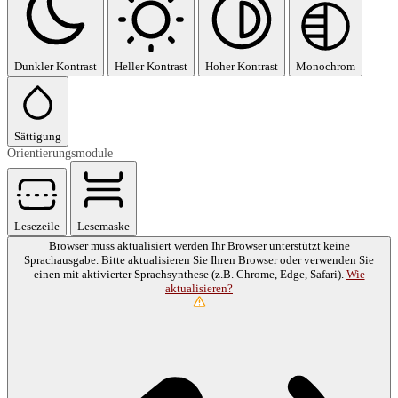
Dunkler Kontrast
Heller Kontrast
Hoher Kontrast
Monochrom
Sättigung
Orientierungsmodule
Lesezeile
Lesemaske
Browser muss aktualisiert werden
Ihr Browser unterstützt keine
Sprachausgabe. Bitte aktualisieren Sie Ihren Browser oder verwenden Sie
einen mit aktivierter Sprachsynthese (z.B. Chrome, Edge, Safari).
Wie
aktualisieren?